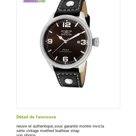
Détail de l'annonce
neuve et authentique,sous garantie montre invicta
série vintage rivethed leathear strap.
voir photos.