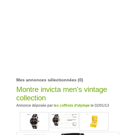
Mes annonces sélectionnées
(0)
Montre invicta men's vintage
collection
Annonce déposée par
les coffrets d'olympe
le 02/01/13