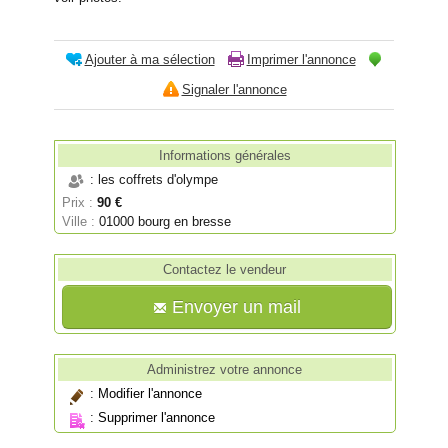
Ajouter à ma sélection
Imprimer l'annonce
Signaler l'annonce
Informations générales
: les coffrets d'olympe
Prix :
90 €
Ville :
01000 bourg en bresse
Contactez le vendeur
Envoyer un mail
Administrez votre annonce
:
Modifier l'annonce
:
Supprimer l'annonce