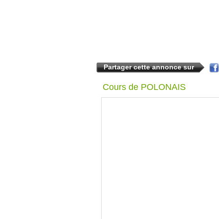
Partager cette annonce sur
Cours de POLONAIS