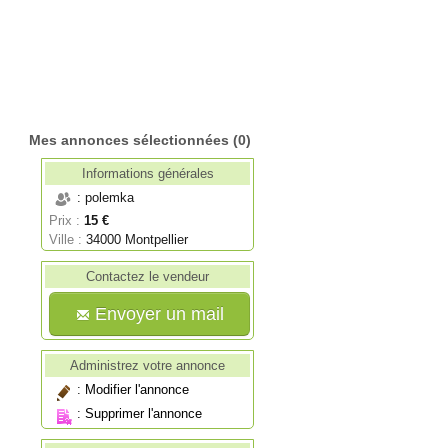
Mes annonces sélectionnées
(0)
Informations générales
: polemka
Prix :
15 €
Ville :
34000 Montpellier
Contactez le vendeur
Envoyer un mail
Administrez votre annonce
:
Modifier l'annonce
:
Supprimer l'annonce