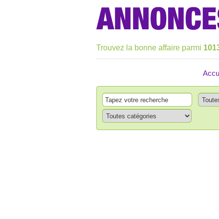
Trouvez la bonne affaire parmi
101
Accu