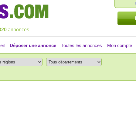
320
annonces !
eil
Déposer une annonce
Toutes les annonces
Mon compte