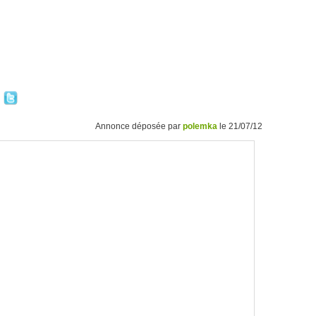
Annonce déposée par
polemka
le 21/07/12