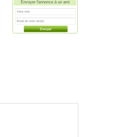
Envoyer l'annonce à un ami