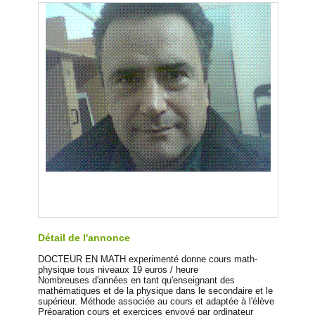
Détail de l'annonce
DOCTEUR EN MATH experimenté donne cours math-
physique tous niveaux 19 euros / heure
Nombreuses d'années en tant qu'enseignant des
mathématiques et de la physique dans le secondaire et le
supérieur. Méthode associée au cours et adaptée à l'élève
Préparation cours et exercices envoyé par ordinateur