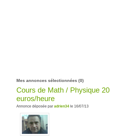
Mes annonces sélectionnées
(0)
Cours de Math / Physique 20
euros/heure
Annonce déposée par
adrien34
le 16/07/13