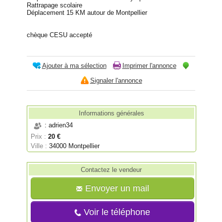
Rattrapage scolaire
Déplacement 15 KM autour de Montpellier
chèque CESU accepté
Ajouter à ma sélection
Imprimer l'annonce
Signaler l'annonce
Informations générales
: adrien34
Prix :
20 €
Ville :
34000 Montpellier
Contactez le vendeur
Envoyer un mail
Voir le téléphone