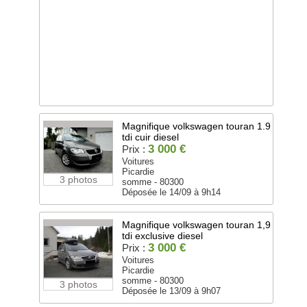
Magnifique volkswagen touran 1.9
tdi cuir diesel
3 000 €
Prix :
Voitures
Picardie
3 photos
somme - 80300
Déposée le 14/09 à 9h14
Magnifique volkswagen touran 1,9
tdi exclusive diesel
3 000 €
Prix :
Voitures
Picardie
somme - 80300
3 photos
Déposée le 13/09 à 9h07