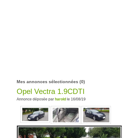
Mes annonces sélectionnées
(0)
Opel Vectra 1.9CDTI
Annonce déposée par
harold
le 16/08/19