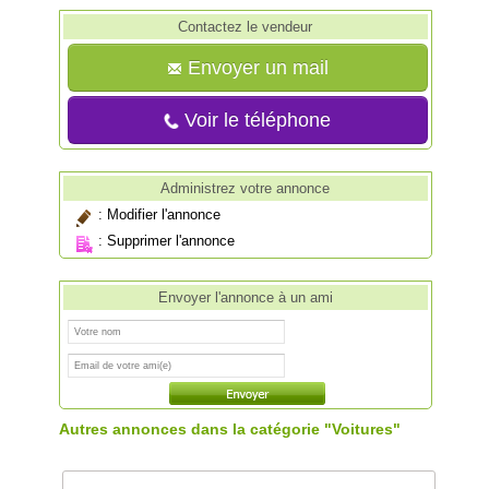
Contactez le vendeur
Envoyer un mail
Voir le téléphone
Administrez votre annonce
:
Modifier l'annonce
:
Supprimer l'annonce
Envoyer l'annonce à un ami
Autres annonces dans la catégorie "Voitures"