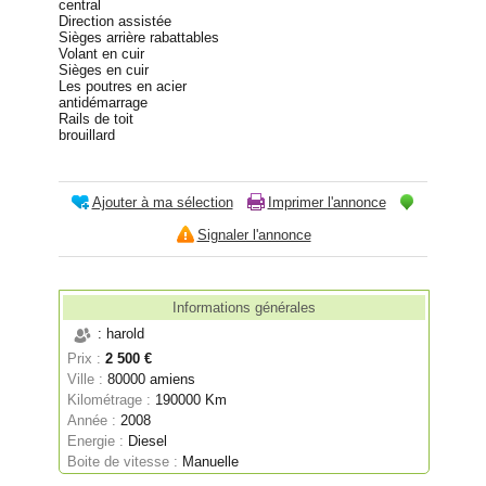
central
Direction assistée
Sièges arrière rabattables
Volant en cuir
Sièges en cuir
Les poutres en acier
antidémarrage
Rails de toit
brouillard
Ajouter à ma sélection
Imprimer l'annonce
Signaler l'annonce
Informations générales
: harold
Prix :
2 500 €
Ville :
80000 amiens
Kilométrage :
190000 Km
Année :
2008
Energie :
Diesel
Boite de vitesse :
Manuelle