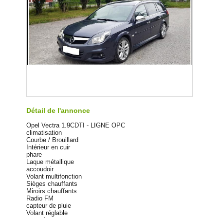
Détail de l'annonce
Opel Vectra 1.9CDTI - LIGNE OPC
climatisation
Courbe / Brouillard
Intérieur en cuir
phare
Laque métallique
accoudoir
Volant multifonction
Sièges chauffants
Miroirs chauffants
Radio FM
capteur de pluie
Volant réglable