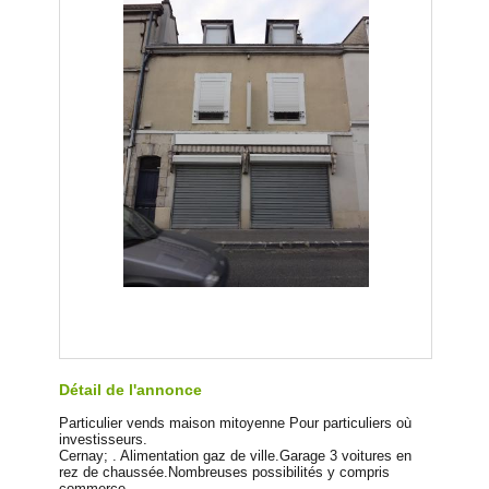
Détail de l'annonce
Particulier vends maison mitoyenne Pour particuliers où
investisseurs.
Cernay; . Alimentation gaz de ville.Garage 3 voitures en
rez de chaussée.Nombreuses possibilités y compris
commerce.