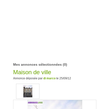
Mes annonces sélectionnées
(0)
Maison de ville
Annonce déposée par
di marco
le 25/09/12