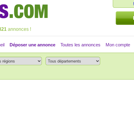
321
annonces !
eil
Déposer une annonce
Toutes les annonces
Mon compte