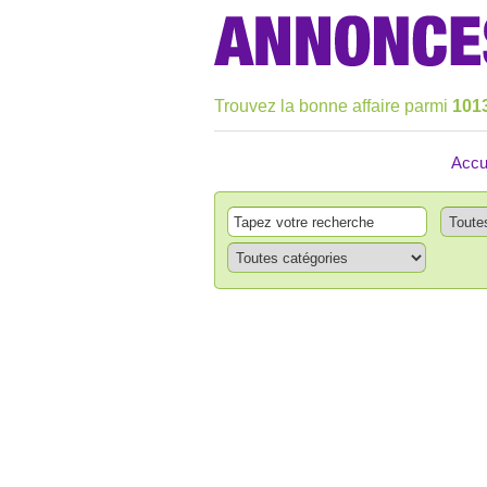
Trouvez la bonne affaire parmi
101
Accu