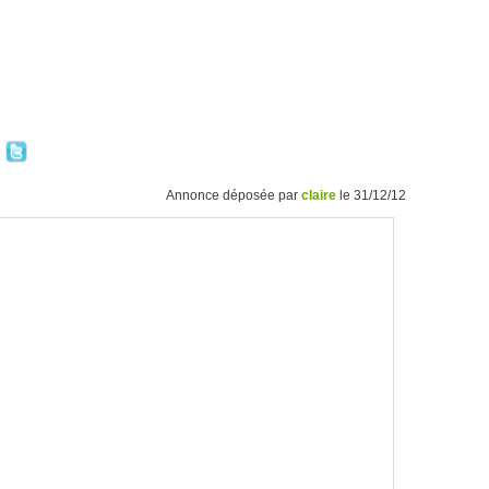
Annonce déposée par
claire
le 31/12/12