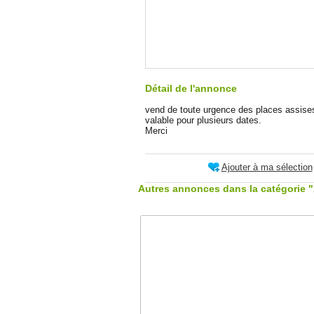
Détail de l'annonce
vend de toute urgence des places assises
valable pour plusieurs dates.
Merci
Ajouter à ma sélection
Autres annonces dans la catégorie 