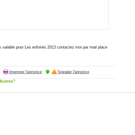
 valable pour Les enfoirés 2013 contactez moi par mail place
Imprimer l'annonce
Signaler l'annonce
"Autres"