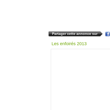
Partager cette annonce sur
Les enfoirés 2013