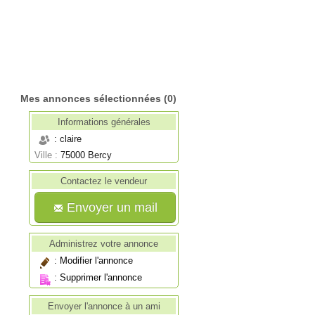
Mes annonces sélectionnées
(0)
Informations générales
: claire
Ville :
75000 Bercy
Contactez le vendeur
Envoyer un mail
Administrez votre annonce
:
Modifier l'annonce
:
Supprimer l'annonce
Envoyer l'annonce à un ami