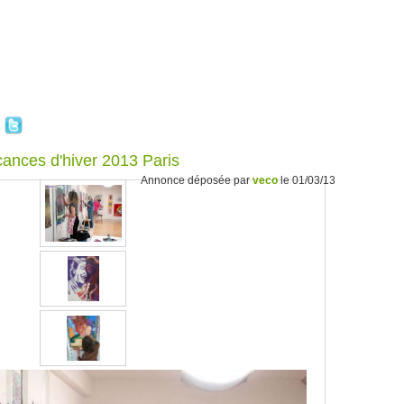
cances d'hiver 2013 Paris
Annonce déposée par
veco
le 01/03/13