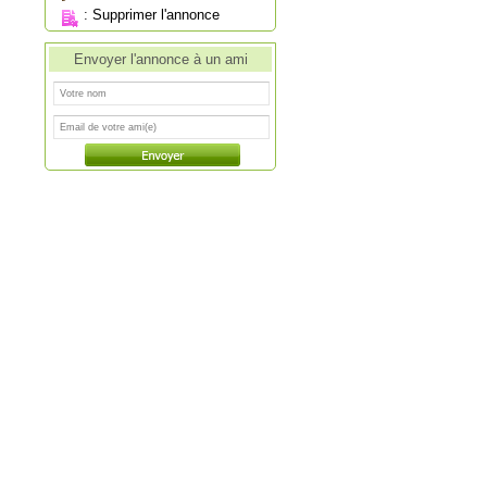
:
Supprimer l'annonce
Envoyer l'annonce à un ami