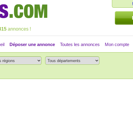
315
annonces !
eil
Déposer une annonce
Toutes les annonces
Mon compte