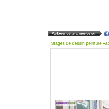
Partager cette annonce sur
Stages de dessin peinture va