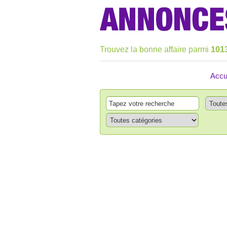
Trouvez la bonne affaire parmi
101
Accu