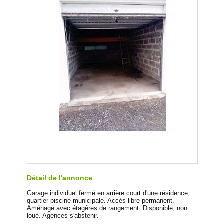
Détail de l'annonce
Garage individuel fermé en arrière court d'une résidence,
quartier piscine municipale. Accès libre permanent.
Aménagé avec étagères de rangement. Disponible, non
loué. Agences s'abstenir.