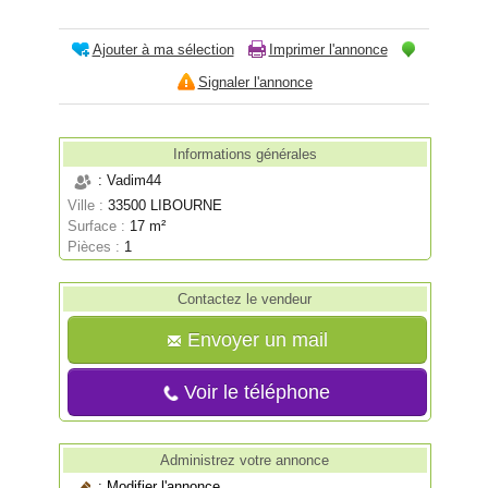
Ajouter à ma sélection
Imprimer l'annonce
Signaler l'annonce
Informations générales
: Vadim44
Ville :
33500 LIBOURNE
Surface :
17 m²
Pièces :
1
Contactez le vendeur
Envoyer un mail
Voir le téléphone
Administrez votre annonce
:
Modifier l'annonce