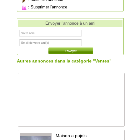
:
Supprimer l'annonce
Envoyer l'annonce à un ami
Autres annonces dans la catégorie "Ventes"
Maison a pujols