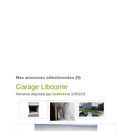
Mes annonces sélectionnées
(0)
Garage Libourne
Annonce déposée par
Vadim44
le 10/03/19