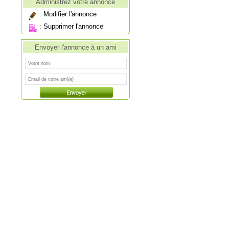
Administrez votre annonce
:
Modifier l'annonce
:
Supprimer l'annonce
Envoyer l'annonce à un ami