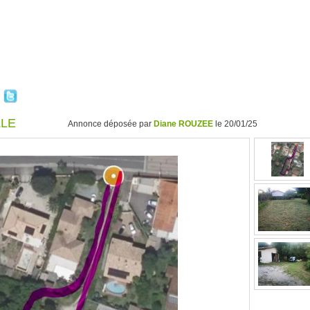
LLE
Annonce déposée par
Diane ROUZEE
le 20/01/25