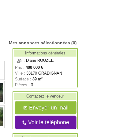
Mes annonces sélectionnées
(0)
Informations générales
: Diane ROUZEE
Prix :
400 000 €
Ville :
33170 GRADIGNAN
Surface :
89 m²
Pièces :
3
Contactez le vendeur
Envoyer un mail
Voir le téléphone