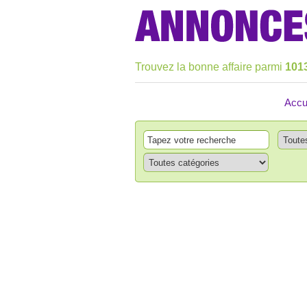
Trouvez la bonne affaire parmi
101
Accu