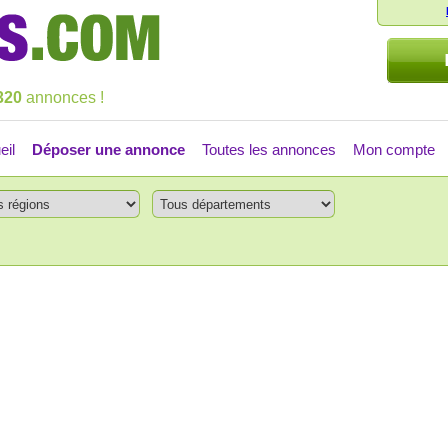
320
annonces !
eil
Déposer une annonce
Toutes les annonces
Mon compte