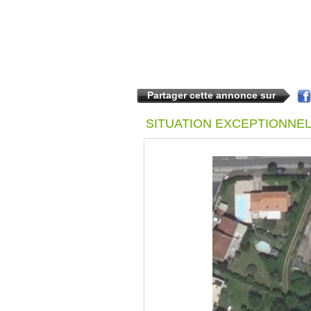
Partager cette annonce sur
SITUATION EXCEPTIONNE