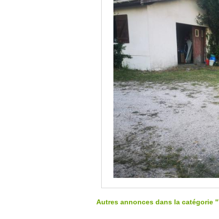
Autres annonces dans la catégorie 