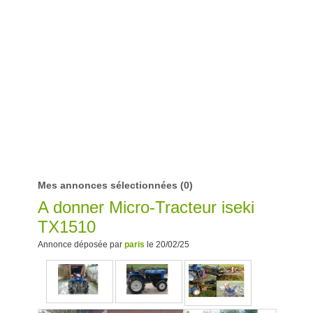
Mes annonces sélectionnées
(0)
A donner Micro-Tracteur iseki
TX1510
Annonce déposée par
paris
le 20/02/25