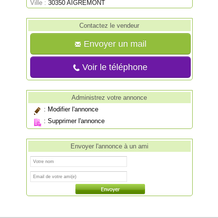
Ville :
30350 AIGREMONT
Contactez le vendeur
Envoyer un mail
Voir le téléphone
Administrez votre annonce
:
Modifier l'annonce
:
Supprimer l'annonce
Envoyer l'annonce à un ami