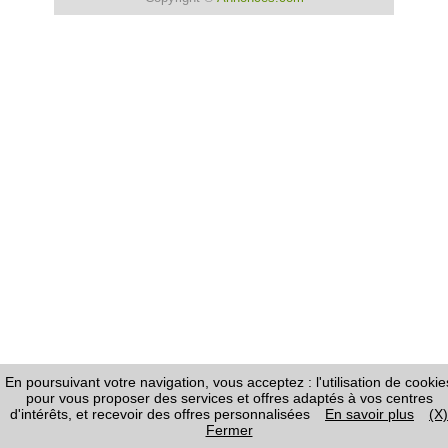
En poursuivant votre navigation, vous acceptez : l'utilisation de cookie
pour vous proposer des services et offres adaptés à vos centres
d'intérêts, et recevoir des offres personnalisées
En savoir plus
(X)
Fermer