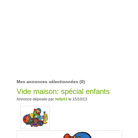
Mes annonces sélectionnées
(0)
Vide maison: spécial enfants
Annonce déposée par
nelly03
le 15/10/13