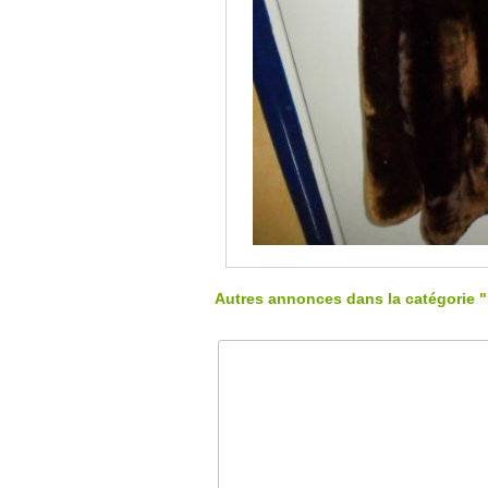
Autres annonces dans la catégorie "