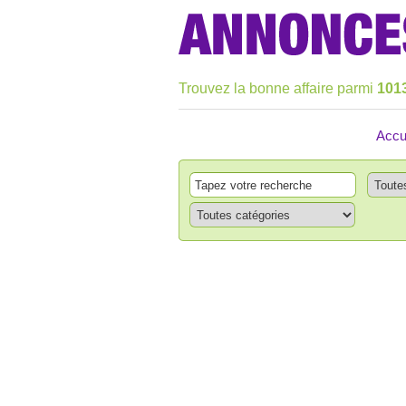
Trouvez la bonne affaire parmi
101
Accu