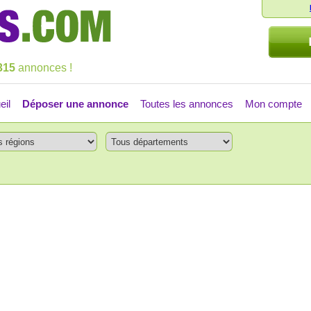
315
annonces !
eil
Déposer une annonce
Toutes les annonces
Mon compte