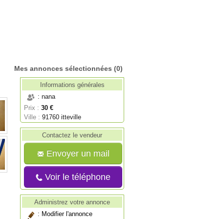
Mes annonces sélectionnées
(0)
Informations générales
: nana
Prix :
30 €
Ville :
91760 itteville
Contactez le vendeur
Envoyer un mail
Voir le téléphone
Administrez votre annonce
:
Modifier l'annonce