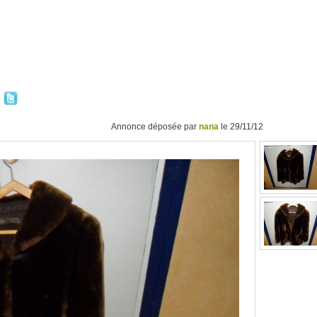
Annonce déposée par
nana
le 29/11/12