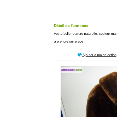
Détail de l'annonce
veste belle fourrure naturelle, couleur mar
à prendre sur place
Ajouter à ma sélection