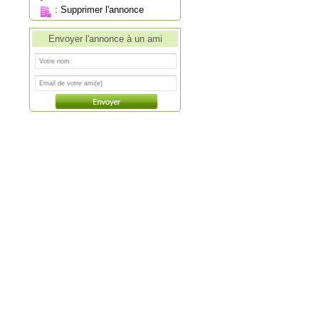
:
Supprimer l'annonce
Envoyer l'annonce à un ami