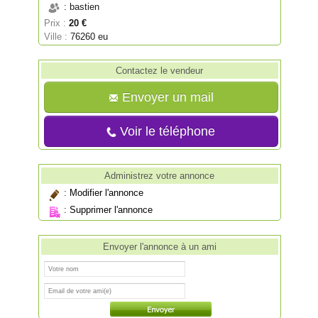
: bastien
Prix :
20 €
Ville :
76260 eu
Contactez le vendeur
Envoyer un mail
Voir le téléphone
Administrez votre annonce
:
Modifier l'annonce
:
Supprimer l'annonce
Envoyer l'annonce à un ami