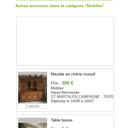
Autres annonces dans la catégorie "Mobilier"
Meuble en chêne massif
300 €
Prix :
Mobilier
Haute-Normandie
ST MARTIN EN CAMPAGNE - 76370
Déposée le 14/09 à 10h57
1 photo
Table basse