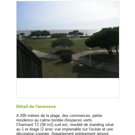
Détail de l'annonce
A 200 mètres de la plage, des commerces, petite
résidence au calme bordée d'espaces verts
Charmant T2 (39 m2) sud est, meublé de standing situé
au 1 er étage /2 avec vue imprenable sur l'océan et une
décoration soignée .Appartement entièrement rénové,