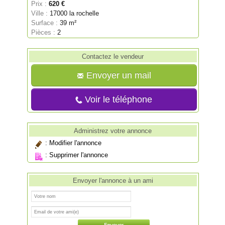
Prix :
620 €
Ville :
17000 la rochelle
Surface :
39 m²
Pièces :
2
Contactez le vendeur
Envoyer un mail
Voir le téléphone
Administrez votre annonce
:
Modifier l'annonce
:
Supprimer l'annonce
Envoyer l'annonce à un ami