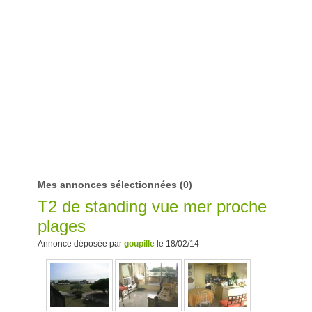
Mes annonces sélectionnées
(0)
T2 de standing vue mer proche
plages
Annonce déposée par
goupille
le 18/02/14