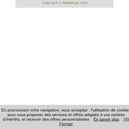
Copyright ©
Annonces.com
En poursuivant votre navigation, vous acceptez : l'utilisation de cookie
pour vous proposer des services et offres adaptés à vos centres
d'intérêts, et recevoir des offres personnalisées
En savoir plus
(X)
Fermer