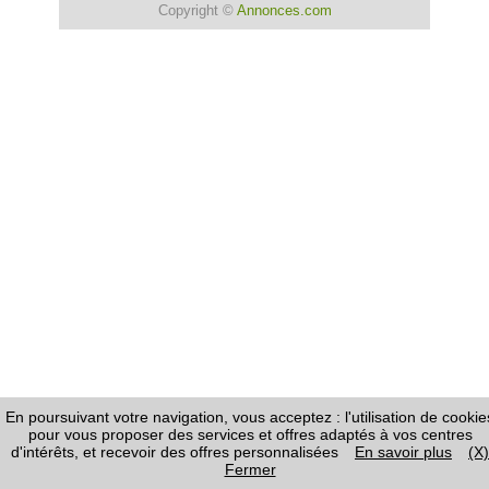
Copyright ©
Annonces.com
En poursuivant votre navigation, vous acceptez : l'utilisation de cookie
pour vous proposer des services et offres adaptés à vos centres
d'intérêts, et recevoir des offres personnalisées
En savoir plus
(X)
Fermer