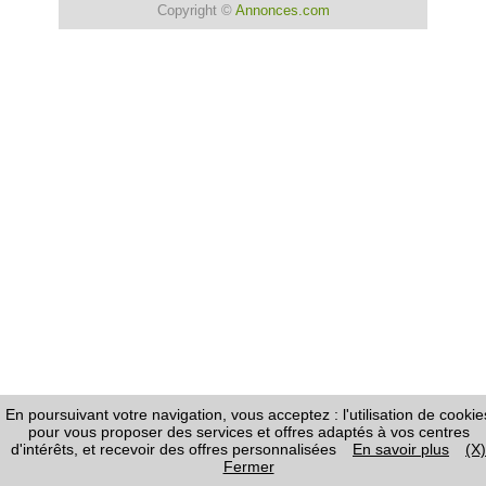
Copyright ©
Annonces.com
En poursuivant votre navigation, vous acceptez : l'utilisation de cookie
pour vous proposer des services et offres adaptés à vos centres
d'intérêts, et recevoir des offres personnalisées
En savoir plus
(X)
Fermer