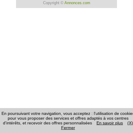
Copyright ©
Annonces.com
En poursuivant votre navigation, vous acceptez : l'utilisation de cookie
pour vous proposer des services et offres adaptés à vos centres
d'intérêts, et recevoir des offres personnalisées
En savoir plus
(X)
Fermer