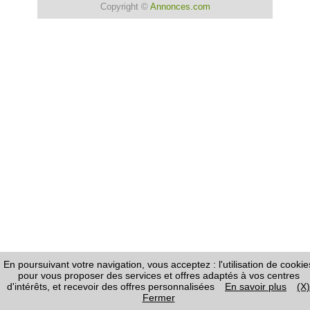
Copyright ©
Annonces.com
En poursuivant votre navigation, vous acceptez : l'utilisation de cookie
pour vous proposer des services et offres adaptés à vos centres
d'intérêts, et recevoir des offres personnalisées
En savoir plus
(X)
Fermer