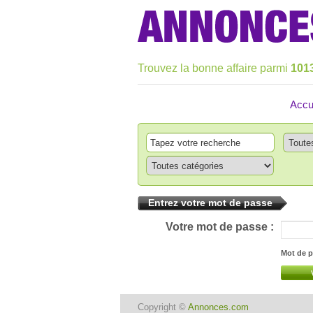
Trouvez la bonne affaire parmi
101
Accu
Entrez votre mot de passe
Votre mot de passe :
Mot de p
Copyright ©
Annonces.com