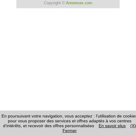
Copyright ©
Annonces.com
En poursuivant votre navigation, vous acceptez : l'utilisation de cookie
pour vous proposer des services et offres adaptés à vos centres
d'intérêts, et recevoir des offres personnalisées
En savoir plus
(X)
Fermer