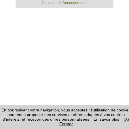
Copyright ©
Annonces.com
En poursuivant votre navigation, vous acceptez : l'utilisation de cookie
pour vous proposer des services et offres adaptés à vos centres
d'intérêts, et recevoir des offres personnalisées
En savoir plus
(X)
Fermer