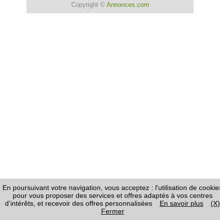
Copyright ©
Annonces.com
En poursuivant votre navigation, vous acceptez : l'utilisation de cookie
pour vous proposer des services et offres adaptés à vos centres
d'intérêts, et recevoir des offres personnalisées
En savoir plus
(X)
Fermer