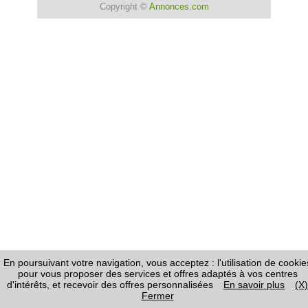
Copyright ©
Annonces.com
En poursuivant votre navigation, vous acceptez : l'utilisation de cookie
pour vous proposer des services et offres adaptés à vos centres
d'intérêts, et recevoir des offres personnalisées
En savoir plus
(X)
Fermer