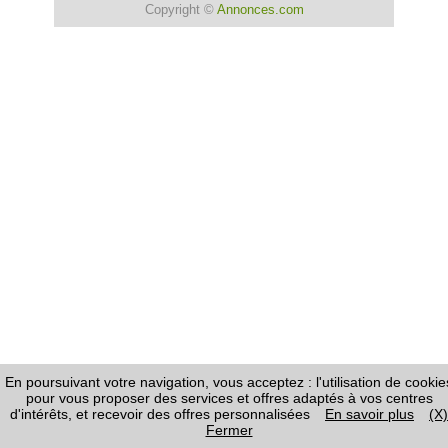
Copyright ©
Annonces.com
En poursuivant votre navigation, vous acceptez : l'utilisation de cookie
pour vous proposer des services et offres adaptés à vos centres
d'intérêts, et recevoir des offres personnalisées
En savoir plus
(X)
Fermer