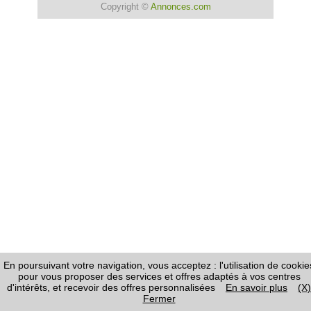
Copyright ©
Annonces.com
En poursuivant votre navigation, vous acceptez : l'utilisation de cookie
pour vous proposer des services et offres adaptés à vos centres
d'intérêts, et recevoir des offres personnalisées
En savoir plus
(X)
Fermer