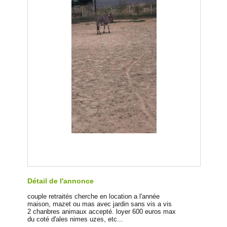
Détail de l'annonce
couple retraités cherche en location a l'année
maison, mazet ou mas avec jardin sans vis a vis
2 chanbres animaux accepté. loyer 600 euros max
du coté d'ales nimes uzes, etc...