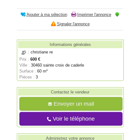
Ajouter à ma sélection
Imprimer l'annonce
Signaler l'annonce
Informations générales
: christiane re
Prix :
600 €
Ville :
30460 sainte croix de caderle
Surface :
60 m²
Pièces :
3
Contactez le vendeur
Envoyer un mail
Voir le téléphone
Administrez votre annonce