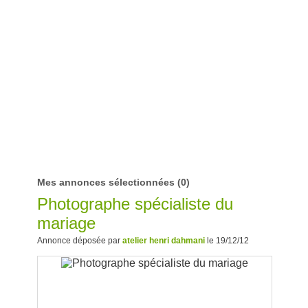
Mes annonces sélectionnées
(0)
Photographe spécialiste du
mariage
Annonce déposée par
atelier henri dahmani
le 19/12/12