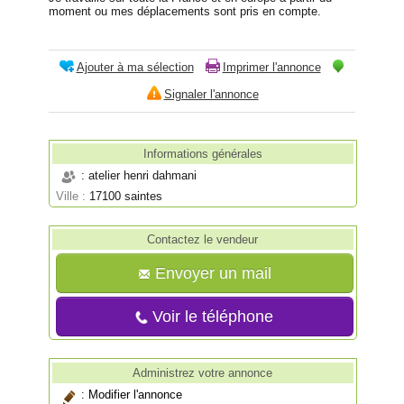
moment ou mes déplacements sont pris en compte.
Ajouter à ma sélection
Imprimer l'annonce
Signaler l'annonce
Informations générales
: atelier henri dahmani
Ville :
17100 saintes
Contactez le vendeur
Envoyer un mail
Voir le téléphone
Administrez votre annonce
:
Modifier l'annonce