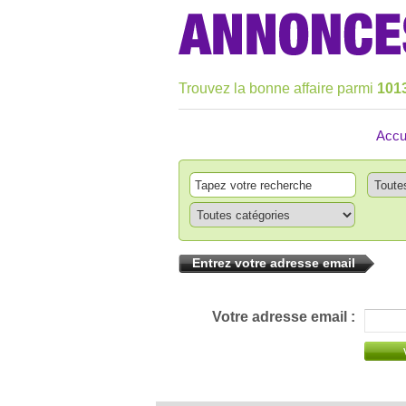
Trouvez la bonne affaire parmi
101
Accu
Entrez votre adresse email
Votre adresse email :