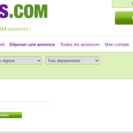
314
annonces !
eil
Déposer une annonce
Toutes les annonces
Mon compte