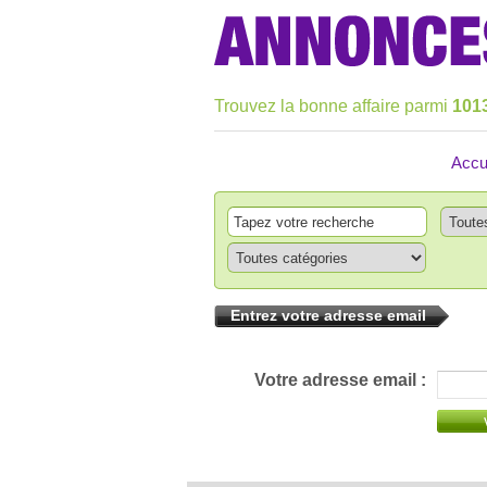
Trouvez la bonne affaire parmi
101
Accu
Entrez votre adresse email
Votre adresse email :