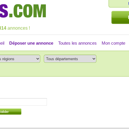
314
annonces !
eil
Déposer une annonce
Toutes les annonces
Mon compte