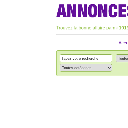
Trouvez la bonne affaire parmi
101
Accu