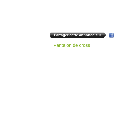
Partager cette annonce sur
Pantalon de cross