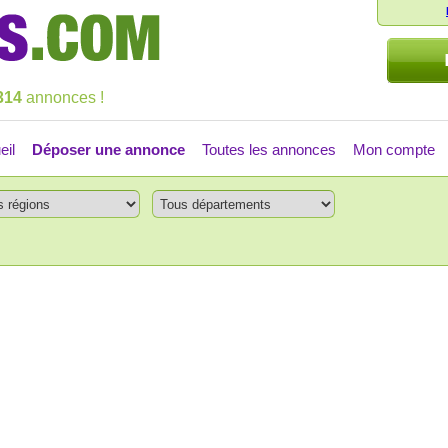
314
annonces !
eil
Déposer une annonce
Toutes les annonces
Mon compte