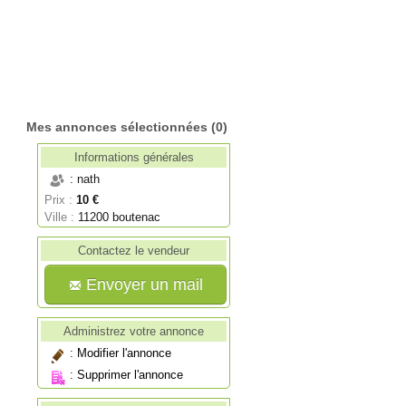
Mes annonces sélectionnées
(0)
Informations générales
: nath
Prix :
10 €
Ville :
11200 boutenac
Contactez le vendeur
Envoyer un mail
Administrez votre annonce
:
Modifier l'annonce
:
Supprimer l'annonce