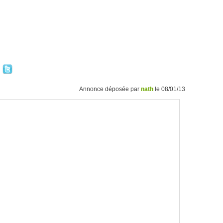
Annonce déposée par
nath
le 08/01/13