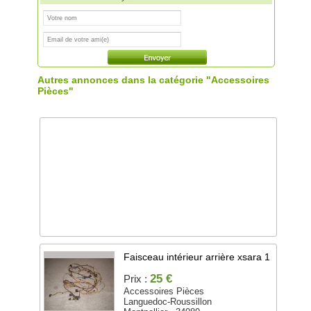
Autres annonces dans la catégorie "Accessoires
Pièces"
Faisceau intérieur arrière xsara 1
25 €
Prix :
Accessoires Pièces
Languedoc-Roussillon