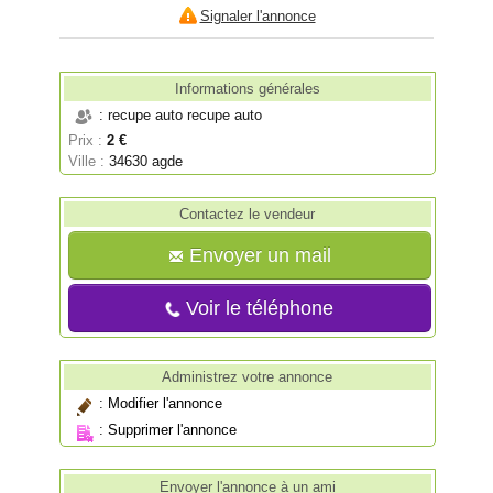
Signaler l'annonce
Informations générales
: recupe auto recupe auto
Prix :
2 €
Ville :
34630 agde
Contactez le vendeur
Envoyer un mail
Voir le téléphone
Administrez votre annonce
:
Modifier l'annonce
:
Supprimer l'annonce
Envoyer l'annonce à un ami