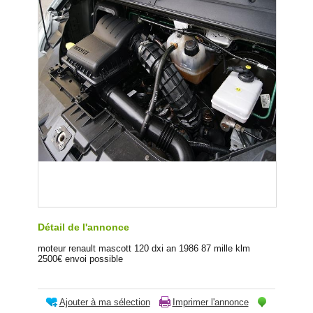
Détail de l'annonce
moteur renault mascott 120 dxi an 1986 87 mille klm
2500€ envoi possible
Ajouter à ma sélection
Imprimer l'annonce