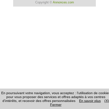
Copyright ©
Annonces.com
En poursuivant votre navigation, vous acceptez : l'utilisation de cookie
pour vous proposer des services et offres adaptés à vos centres
d'intérêts, et recevoir des offres personnalisées
En savoir plus
(X)
Fermer