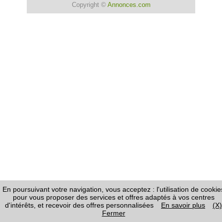
Copyright ©
Annonces.com
En poursuivant votre navigation, vous acceptez : l'utilisation de cookie
pour vous proposer des services et offres adaptés à vos centres
d'intérêts, et recevoir des offres personnalisées
En savoir plus
(X)
Fermer