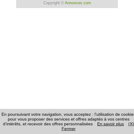
Copyright ©
Annonces.com
En poursuivant votre navigation, vous acceptez : l'utilisation de cookie
pour vous proposer des services et offres adaptés à vos centres
d'intérêts, et recevoir des offres personnalisées
En savoir plus
(X)
Fermer