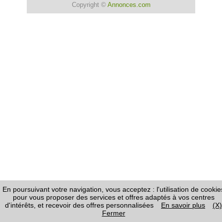
Copyright ©
Annonces.com
En poursuivant votre navigation, vous acceptez : l'utilisation de cookie
pour vous proposer des services et offres adaptés à vos centres
d'intérêts, et recevoir des offres personnalisées
En savoir plus
(X)
Fermer