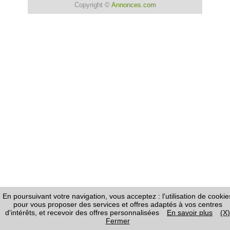
Copyright ©
Annonces.com
En poursuivant votre navigation, vous acceptez : l'utilisation de cookie
pour vous proposer des services et offres adaptés à vos centres
d'intérêts, et recevoir des offres personnalisées
En savoir plus
(X)
Fermer