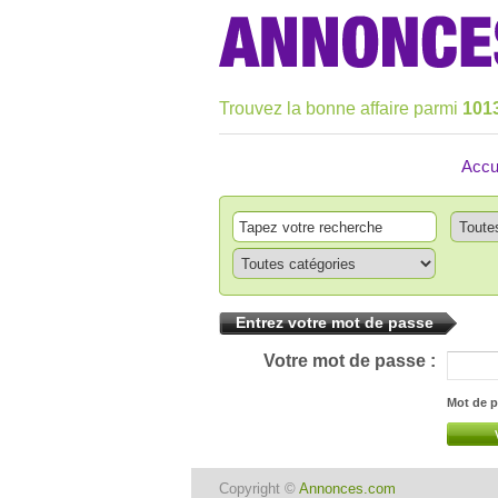
Trouvez la bonne affaire parmi
101
Accu
Entrez votre mot de passe
Votre mot de passe :
Mot de p
Copyright ©
Annonces.com