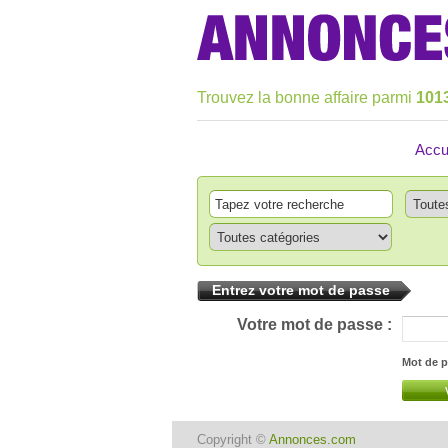
Trouvez la bonne affaire parmi
101
Accu
Entrez votre mot de passe
Votre mot de passe :
Mot de p
Copyright ©
Annonces.com