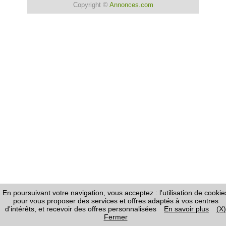
Copyright ©
Annonces.com
En poursuivant votre navigation, vous acceptez : l'utilisation de cookie
pour vous proposer des services et offres adaptés à vos centres
d'intérêts, et recevoir des offres personnalisées
En savoir plus
(X)
Fermer