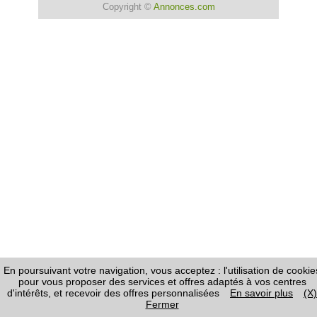
Copyright ©
Annonces.com
En poursuivant votre navigation, vous acceptez : l'utilisation de cookie
pour vous proposer des services et offres adaptés à vos centres
d'intérêts, et recevoir des offres personnalisées
En savoir plus
(X)
Fermer