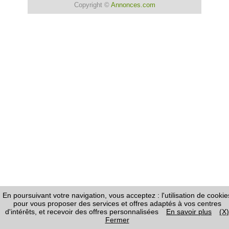
Copyright ©
Annonces.com
En poursuivant votre navigation, vous acceptez : l'utilisation de cookie
pour vous proposer des services et offres adaptés à vos centres
d'intérêts, et recevoir des offres personnalisées
En savoir plus
(X)
Fermer