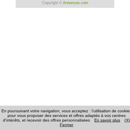
Copyright ©
Annonces.com
En poursuivant votre navigation, vous acceptez : l'utilisation de cookie
pour vous proposer des services et offres adaptés à vos centres
d'intérêts, et recevoir des offres personnalisées
En savoir plus
(X)
Fermer