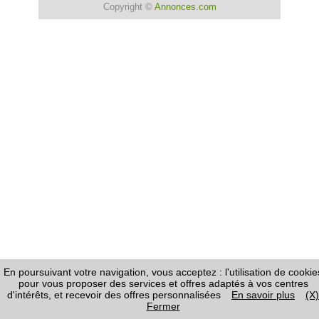
Copyright ©
Annonces.com
En poursuivant votre navigation, vous acceptez : l'utilisation de cookie
pour vous proposer des services et offres adaptés à vos centres
d'intérêts, et recevoir des offres personnalisées
En savoir plus
(X)
Fermer