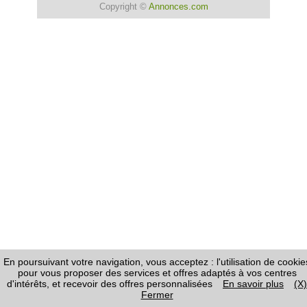
Copyright ©
Annonces.com
En poursuivant votre navigation, vous acceptez : l'utilisation de cookie
pour vous proposer des services et offres adaptés à vos centres
d'intérêts, et recevoir des offres personnalisées
En savoir plus
(X)
Fermer