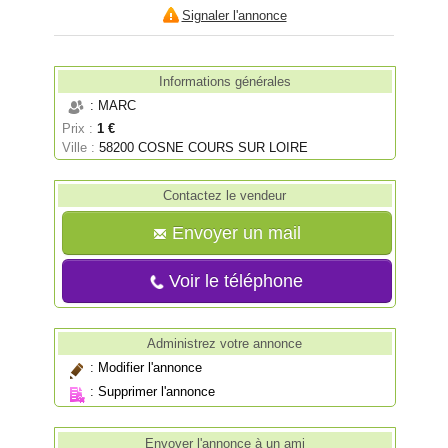
Signaler l'annonce
Informations générales
: MARC
Prix :
1 €
Ville :
58200 COSNE COURS SUR LOIRE
Contactez le vendeur
Envoyer un mail
Voir le téléphone
Administrez votre annonce
:
Modifier l'annonce
:
Supprimer l'annonce
Envoyer l'annonce à un ami