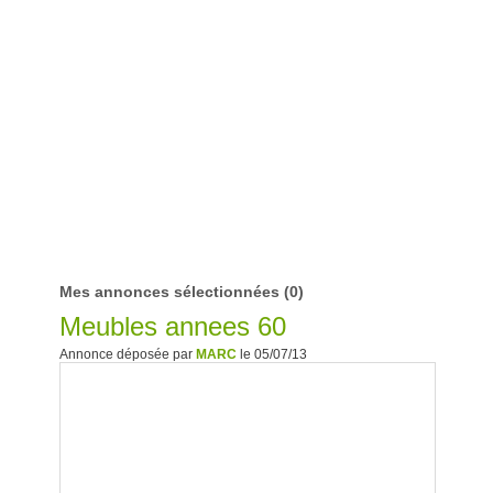
Mes annonces sélectionnées
(0)
Meubles annees 60
Annonce déposée par
MARC
le 05/07/13