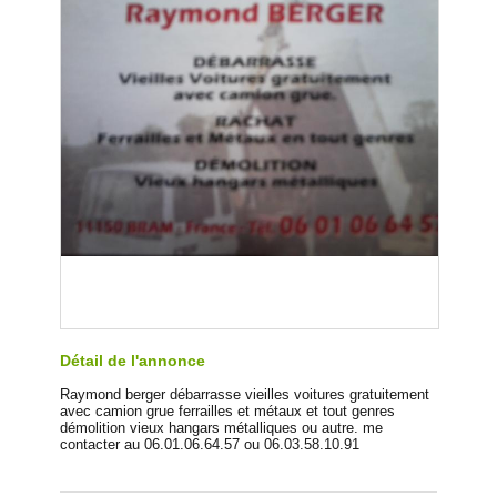
Détail de l'annonce
Raymond berger débarrasse vieilles voitures gratuitement
avec camion grue ferrailles et métaux et tout genres
démolition vieux hangars métalliques ou autre. me
contacter au 06.01.06.64.57 ou 06.03.58.10.91