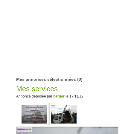
Mes annonces sélectionnées
(0)
Mes services
Annonce déposée par
berger
le 17/11/12