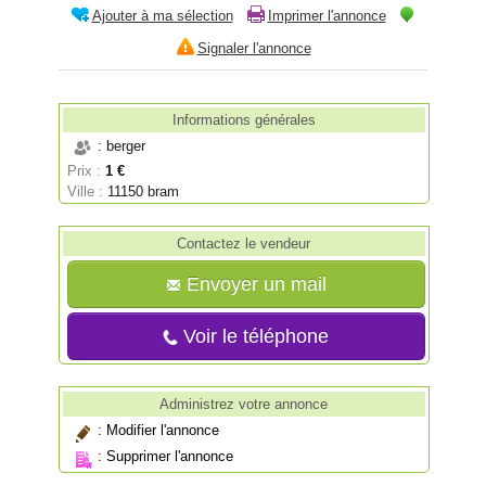
Ajouter à ma sélection
Imprimer l'annonce
Signaler l'annonce
Informations générales
: berger
Prix :
1 €
Ville :
11150 bram
Contactez le vendeur
Envoyer un mail
Voir le téléphone
Administrez votre annonce
:
Modifier l'annonce
:
Supprimer l'annonce