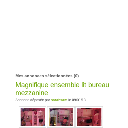
Mes annonces sélectionnées
(0)
Magnifique ensemble lit bureau
mezzanine
Annonce déposée par
sarahsam
le 09/01/13