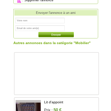
:
Supprimer l'annonce
Envoyer l'annonce à un ami
Autres annonces dans la catégorie "Mobilier"
Lit d'appoint
50 €
Prix :