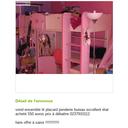
Détail de l'annonce
vend ensemble lit placard penderie bureau excellent état
acheté 550 euros prix à débattre 0237910112
faire offre à saisir !!!!!!!!!!!!