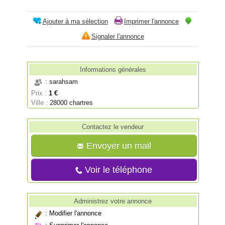
Ajouter à ma sélection
Imprimer l'annonce
Signaler l'annonce
Informations générales
: sarahsam
Prix :
1 €
Ville :
28000 chartres
Contactez le vendeur
Envoyer un mail
Voir le téléphone
Administrez votre annonce
:
Modifier l'annonce