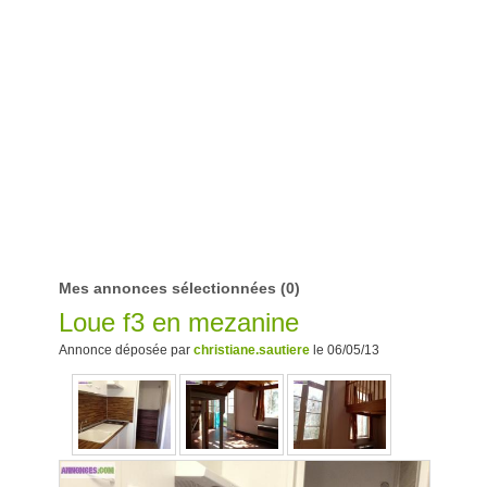
Mes annonces sélectionnées
(0)
Loue f3 en mezanine
Annonce déposée par
christiane.sautiere
le 06/05/13