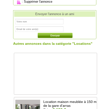
:
Supprimer l'annonce
Envoyer l'annonce à un ami
Autres annonces dans la catégorie "Locations"
Location maison meublée à 150 m
de la gare d'arras