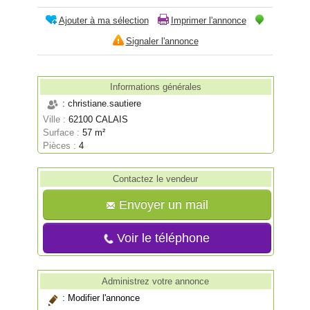
Ajouter à ma sélection
Imprimer l'annonce
Signaler l'annonce
Informations générales
: christiane.sautiere
Ville :
62100 CALAIS
Surface :
57 m²
Pièces :
4
Contactez le vendeur
Envoyer un mail
Voir le téléphone
Administrez votre annonce
:
Modifier l'annonce